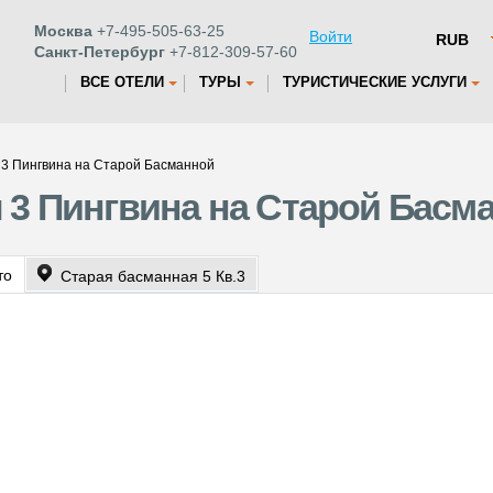
Москва
+7-495-505-63-25
Войти
Санкт-Петербург
+7-812-309-57-60
ВСЕ ОТЕЛИ
ТУРЫ
ТУРИСТИЧЕСКИЕ УСЛУГИ
 3 Пингвина на Старой Басманной
 3 Пингвина на Старой Басм
то
Старая басманная 5 Кв.3