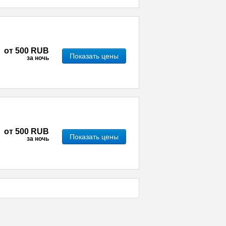
от
500 RUB
Показать цены
за ночь
от
500 RUB
Показать цены
за ночь