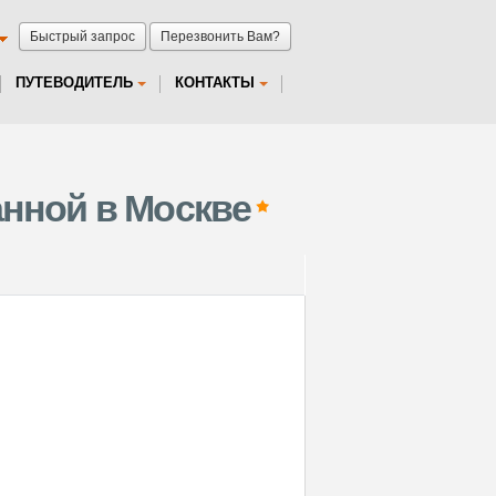
Быстрый запрос
Перезвонить Вам?
ПУТЕВОДИТЕЛЬ
КОНТАКТЫ
анной в Москве