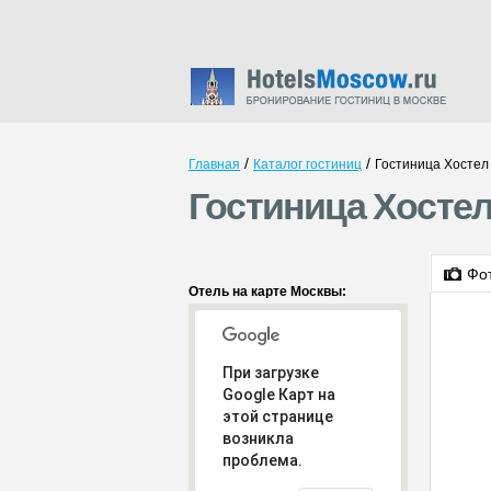
/
/
Главная
Каталог гостиниц
Гостиница Хостел
Гостиница Хостел
Фо
Отель на карте Москвы:
При загрузке
Google Карт на
этой странице
возникла
проблема.