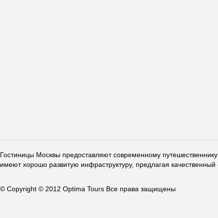
Гостиницы Москвы предоставляют современному путешественнику 
имеют хорошо развитую инфраструктуру, предлагая качественный 
© Copyright © 2012 Optima Tours Все права защищены