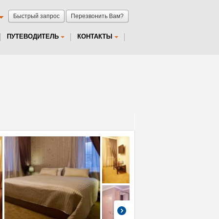
Быстрый запрос
Перезвонить Вам?
ПУТЕВОДИТЕЛЬ
КОНТАКТЫ