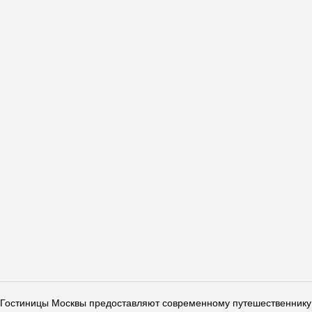
Гостиницы Москвы предоставляют современному путешественнику 