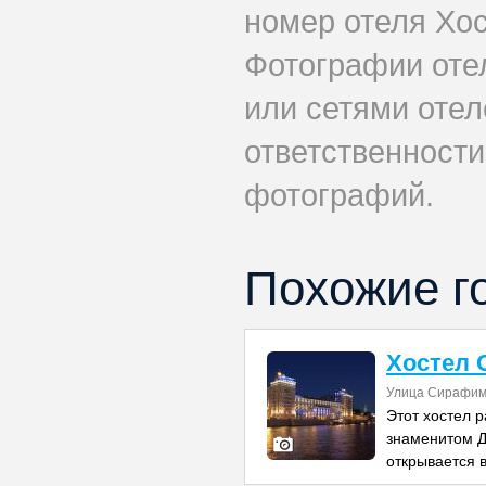
номер отеля Хо
Фотографии оте
или сетями отел
ответственности
фотографий.
Похожие г
Хостел 
Улица Сирафим
Этот хостел 
знаменитом Д
открывается 