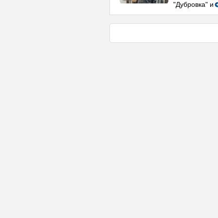
"Дубровка" и