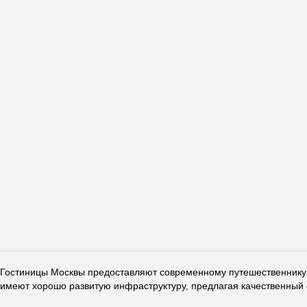
Гостиницы Москвы предоставляют современному путешественнику 
имеют хорошо развитую инфраструктуру, предлагая качественный 