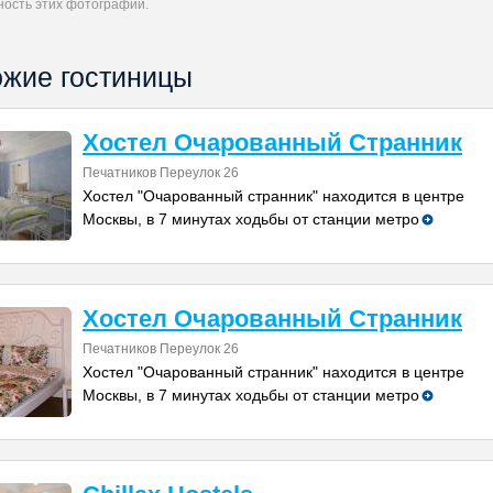
ность этих фотографий.
жие гостиницы
Хостел Очарованный Странник
Печатников Переулок 26
Хостел "Очарованный странник" находится в центре
Москвы, в 7 минутах ходьбы от станции метро
Хостел Очарованный Странник
Печатников Переулок 26
Хостел "Очарованный странник" находится в центре
Москвы, в 7 минутах ходьбы от станции метро