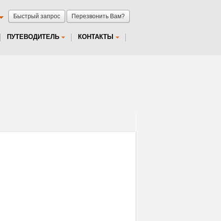
Быстрый запрос
Перезвонить Вам?
ПУТЕВОДИТЕЛЬ
КОНТАКТЫ