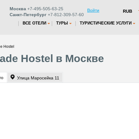
Москва
+7-495-505-63-25
Войти
Санкт-Петербург
+7-812-309-57-60
ВСЕ ОТЕЛИ
ТУРЫ
ТУРИСТИЧЕСКИЕ УСЛУГИ
e Hostel
ade Hostel в Москве
то
Улица Маросейка 11