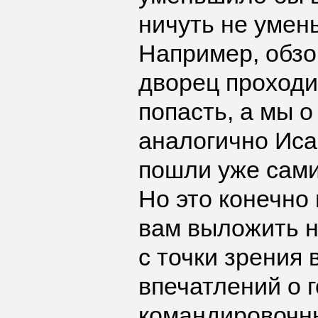
ничуть не умен
Например, обзо
дворец проходит
попасть, а мы 
аналогично Иса
пошли уже сами
Но это конечно 
вам выложить н
с точки зрения
впечатлений о г
командировочны