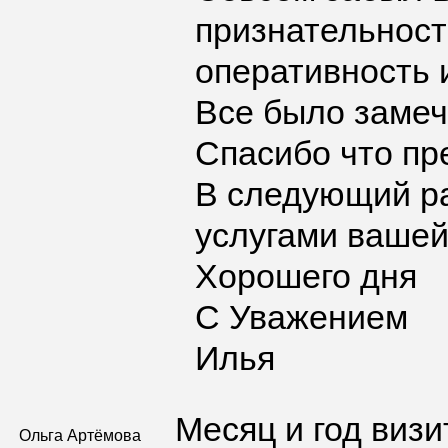
признательност
оперативность 
Все было замеч
Спасибо что пр
В следующий ра
услугами вашей
Хорошего дня
С Уважением
Илья
Месяц и год визи
Ольга Артёмова