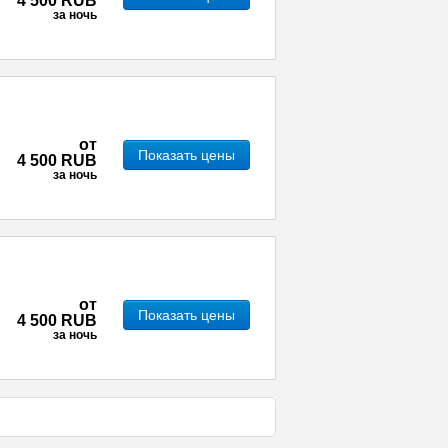
4 500 RUB
за ночь
от
Показать цены
4 500 RUB
за ночь
от
Показать цены
4 500 RUB
за ночь