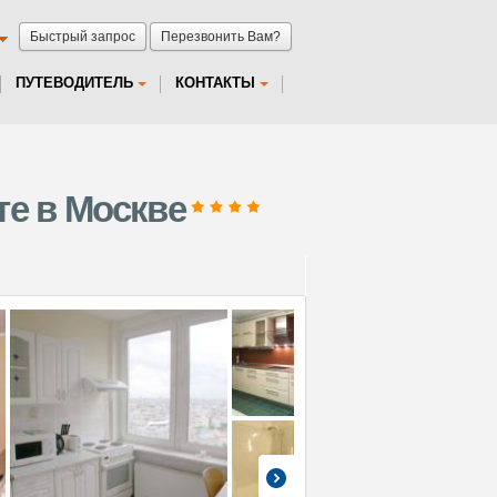
Быстрый запрос
Перезвонить Вам?
ПУТЕВОДИТЕЛЬ
КОНТАКТЫ
те в Москве