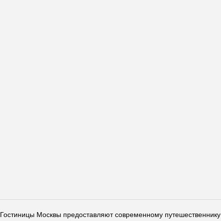
Гостиницы Москвы предоставляют современному путешественнику 