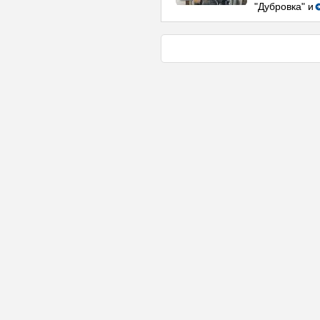
"Дубровка" и