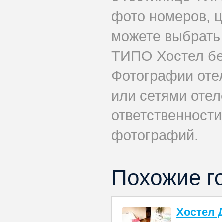
фото номеров, ц
можете выбрать
ТИПО Хостел бе
Фотографии оте
или сетями отел
ответственности
фотографий.
Похожие г
Хостел 