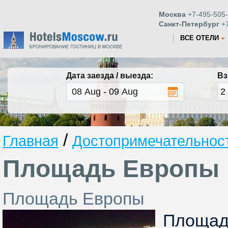
Москва
+7-495-505-
Санкт-Петербург
+7
ВСЕ ОТЕЛИ
Дата заезда / выезда:
Вз
/
Главная
Достопримечательнос
Площадь Европы
Площадь Европы
Площ