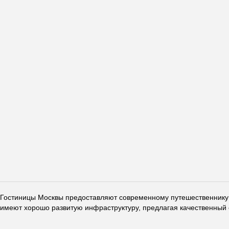
Гостиницы Москвы предоставляют современному путешественнику 
имеют хорошо развитую инфраструктуру, предлагая качественный 