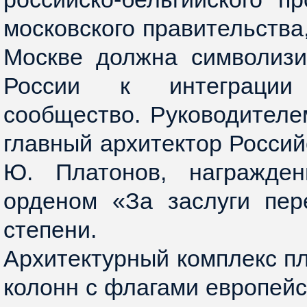
московского правительства
Москве должна символизи
России к интеграции
сообщество. Руководителе
главный архитектор Россий
Ю. Платонов, награжде
орденом «За заслуги пер
степени.
Архитектурный комплекс п
колонн с флагами европейс